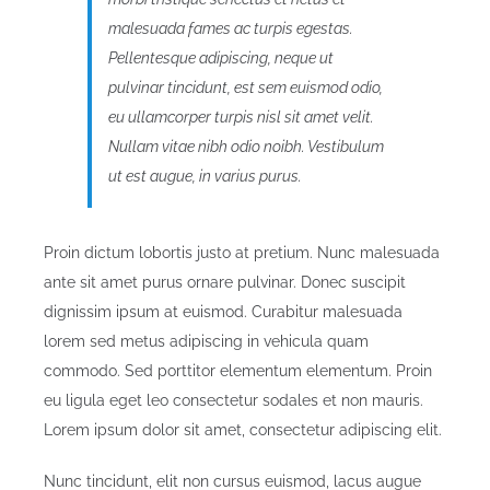
malesuada fames ac turpis egestas.
Pellentesque adipiscing, neque ut
pulvinar tincidunt, est sem euismod odio,
eu ullamcorper turpis nisl sit amet velit.
Nullam vitae nibh odio noibh. Vestibulum
ut est augue, in varius purus.
Proin dictum lobortis justo at pretium. Nunc malesuada
ante sit amet purus ornare pulvinar. Donec suscipit
dignissim ipsum at euismod. Curabitur malesuada
lorem sed metus adipiscing in vehicula quam
commodo. Sed porttitor elementum elementum. Proin
eu ligula eget leo consectetur sodales et non mauris.
Lorem ipsum dolor sit amet, consectetur adipiscing elit.
Nunc tincidunt, elit non cursus euismod, lacus augue