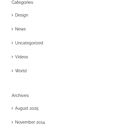
Categories
Design
News
Uncategorized
Videos
World
Archives
August 2025
November 2014