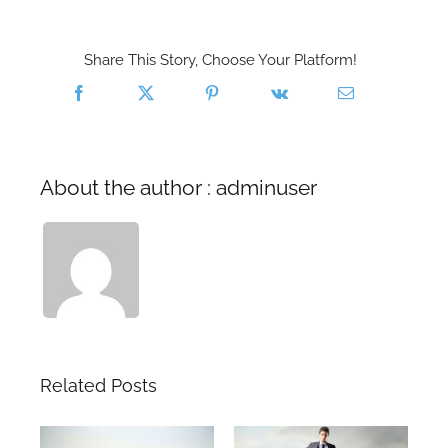
Augue
Share This Story, Choose Your Platform!
About the author : adminuser
Related Posts