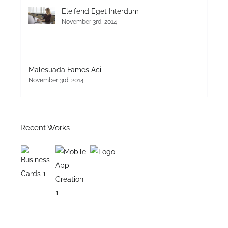
Eleifend Eget Interdum
November 3rd, 2014
Malesuada Fames Aci
November 3rd, 2014
Recent Works