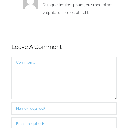
Quisque ligulas ipsum, euismod atras
vulputate iltricies etri elit.
Leave A Comment
Comment