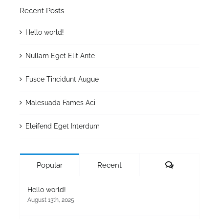
Recent Posts
Hello world!
Nullam Eget Elit Ante
Fusce Tincidunt Augue
Malesuada Fames Aci
Eleifend Eget Interdum
Comments
Popular
Recent
Hello world!
August 13th, 2025