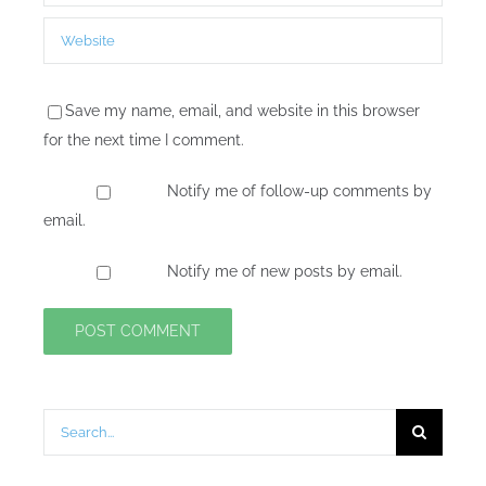
Save my name, email, and website in this browser
for the next time I comment.
Notify me of follow-up comments by
email.
Notify me of new posts by email.
Search
for: