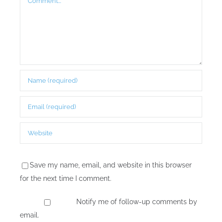
Save my name, email, and website in this browser
for the next time I comment.
Notify me of follow-up comments by
email.