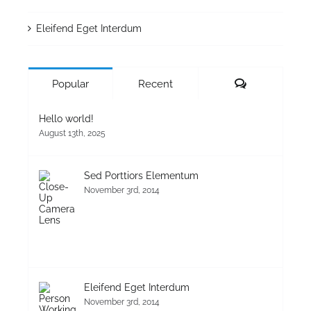
Eleifend Eget Interdum
Comments
Popular
Recent
Hello world!
August 13th, 2025
Sed Porttiors Elementum
November 3rd, 2014
Eleifend Eget Interdum
November 3rd, 2014