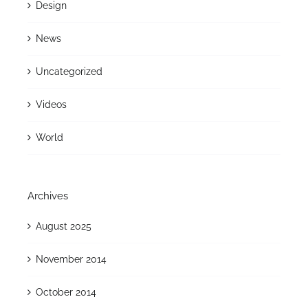
Design
News
Uncategorized
Videos
World
Archives
August 2025
November 2014
October 2014