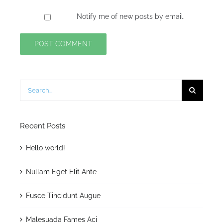
Notify me of new posts by email.
Search
for:
Recent Posts
Hello world!
Nullam Eget Elit Ante
Fusce Tincidunt Augue
Malesuada Fames Aci