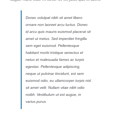
Donec volutpat nibh sit amet libero
ornare non laoreet arcu luctus. Donec
id arcu quis mauris euismod placerat sit
amet ut metus. Sed imperdiet fringilla
sem eget euismod. Pellentesque
habitant morbi tristique senectus et
netus et malesuada fames ac turpis
egestas. Pellentesque adipiscing,
neque ut pulvinar tincidunt, est sem
euismod odio, eu ullamcorper turpis nisl
sit amet velit. Nullam vitae nibh odio
noibh. Vestibulum ut est augue, in
varius purus.