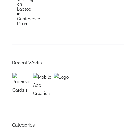
Recent Works
Categories